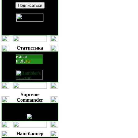
Статистика
Supreme
Commander
Наш баннер