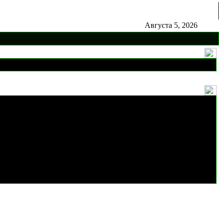
Августа 5, 2026