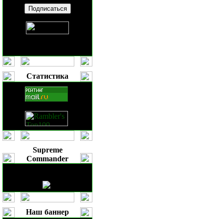
Статистика
Supreme
Commander
Наш баннер