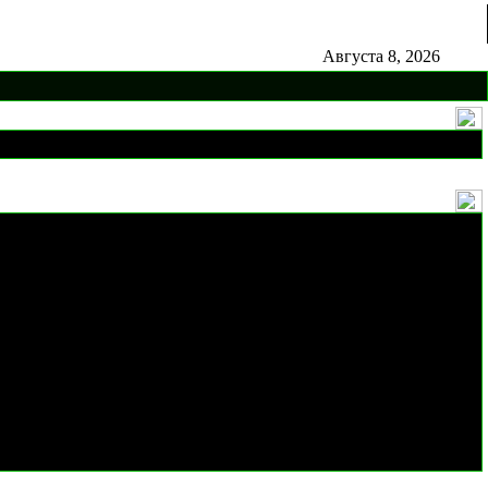
Августа 8, 2026